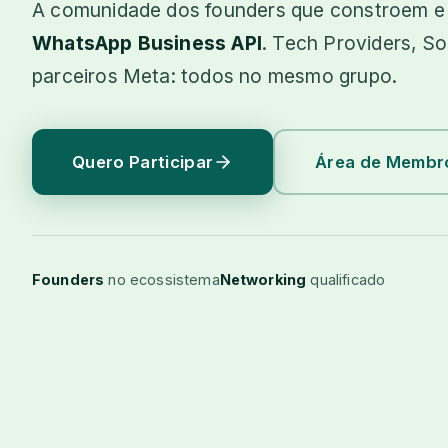
A comunidade dos founders que constroem e
WhatsApp Business API
. Tech Providers, So
parceiros Meta: todos no mesmo grupo.
Quero Participar
Área de Membr
Founders
no ecossistema
Networking
qualificado