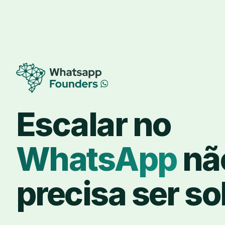
Escalar no
WhatsApp
nã
precisa ser sol