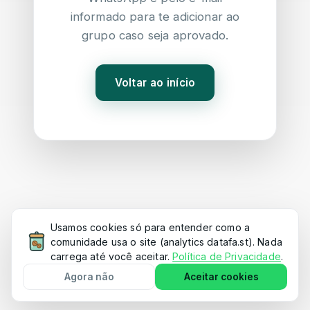
informado para te adicionar ao
grupo caso seja aprovado.
Voltar ao início
Usamos cookies só para entender como a
comunidade usa o site (analytics datafa.st). Nada
carrega até você aceitar.
Política de Privacidade
.
Agora não
Aceitar cookies