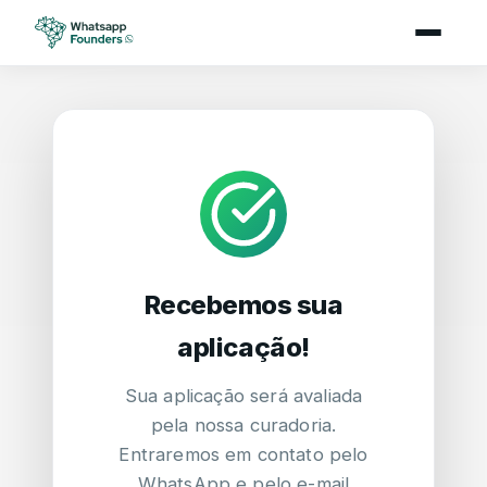
Recebemos sua
aplicação!
Sua aplicação será avaliada
pela nossa curadoria.
Entraremos em contato pelo
WhatsApp e pelo e-mail