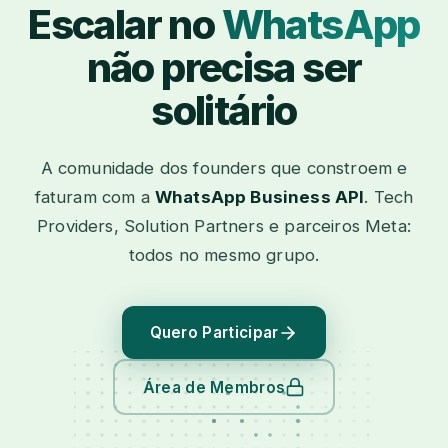
Escalar no
WhatsApp
não precisa ser
solitário
A comunidade dos founders que constroem e
faturam com a
WhatsApp Business API
. Tech
Providers, Solution Partners e parceiros Meta:
todos no mesmo grupo.
Quero Participar
Área de Membros